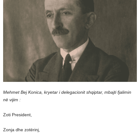
Mehmet Bej Konica, kryetar i delegacionit shqiptar, mbajti fjalimin
në vijim :
Zoti President,
Zonja dhe zotërinj,