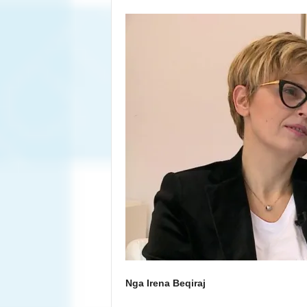
Nga Irena Beqiraj