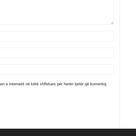
en e internetit në këtë shfletues për herën tjetër që komentoj.