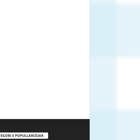
TEGORI E POPULLARIZUAR