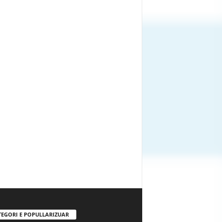
TEGORI E POPULLARIZUAR